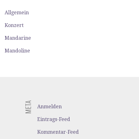
Allgemein
Konzert
Mandarine
Mandoline
META
Anmelden
Eintrags-Feed
Kommentar-Feed