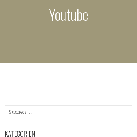
Youtube
SUCHEN
NACH:
KATEGORIEN